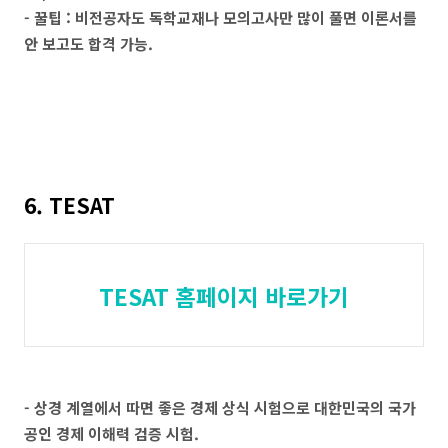
- 꿀팁 : 비전공자도 독학교재나 모의고사만 많이 풀면 이론서를
안 보고도 합격 가능.
6. TESAT
TESAT 홈페이지 바로가기
- 상경 계열에서 따면 좋은 경제 상식 시험으로 대한민국의 국가
공인 경제 이해력 검증 시험.