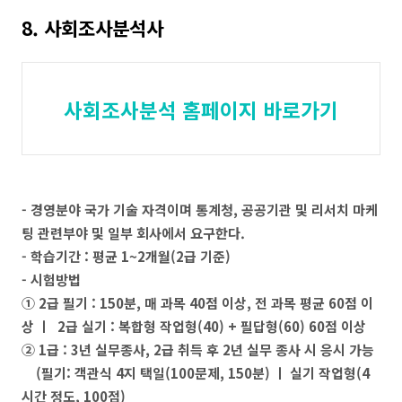
8. 사회조사분석사
사회조사분석 홈페이지 바로가기
- 경영분야 국가 기술 자격이며 통계청, 공공기관 및 리서치 마케
팅 관련부야 및 일부 회사에서 요구한다.
- 학습기간 : 평균 1~2개월(2급 기준)
- 시험방법
① 2급 필기 : 150분, 매 과목 40점 이상, 전 과목 평균 60점 이
상 ㅣ
2급 실기 : 복합형 작업형(40) + 필답형(60) 60점 이상
② 1급 : 3년 실무종사, 2급 취득 후 2년 실무 종사 시 응시 가능
(필기: 객관식 4지 택일(100문제, 150분) ㅣ 실기 작업형(4
시간 정도, 100점)