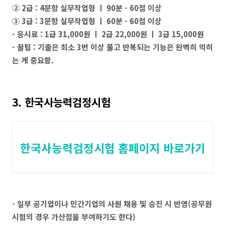
② 2급 : 4문항 실무작업형 ㅣ 90분 - 60점 이상
③ 3급 : 3문항 실무작업형 ㅣ 60분 - 60점 이상
- 응시료 : 1급 31,000원 ㅣ 2급 22,000원 ㅣ 3급 15,000원
- 꿀팁 : 기출은 최소 3번 이상 풀고 반복되는 기능은 완벽히 익히
는 게 중요함.
3. 한국사능력검정시험
한국사능력검정시험 홈페이지 바로가기
- 일부 공기업이나 민간기업의 사원 채용 및 승진 시 반영(공무원
시험의 경우 가산점을 부여하기도 한다)