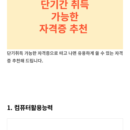
단기취득 가능한 자격증으로 따고 나면 유용하게 쓸 수 있는 자격
증 추천해 드립니다.
1. 컴퓨터활용능력