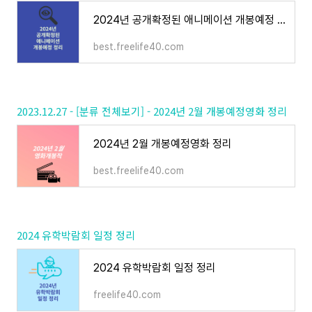
2024년 공개확정된 애니메이션 개봉예정 정리
best.freelife40.com
2023.12.27 - [분류 전체보기] - 2024년 2월 개봉예정영화 정리
2024년 2월 개봉예정영화 정리
best.freelife40.com
2024 유학박람회 일정 정리
2024 유학박람회 일정 정리
freelife40.com