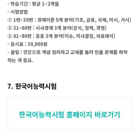
- 학습기간 : 평균 1~2개월
- 시험방법
① 1번~30번 : 경제이론 5개 분야(기초, 금융, 국제, 미시, 거시)
② 31~60번 : 시사경제 3개 분야(상식, 정책, 경영)
③ 61~80번 : 응용 3개 분야(이슈, 의사결정, 자료해석)
- 응시료 : 30,000원
- 꿀팁 : 인강으로 개념 정리하고 교재를 돌려 빈출 문제를 파악
하는 게 중요.
7. 한국어능력시험
한국어능력시험 홈페이지 바로가기