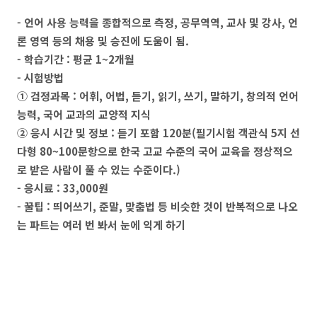
- 언어 사용 능력을 종합적으로 측정, 공무역역, 교사 및 강사, 언
론 영역 등의 채용 및 승진에 도움이 됨.
- 학습기간 : 평균 1~2개월
- 시험방법
① 검정과목 : 어휘, 어법, 듣기, 읽기, 쓰기, 말하기, 창의적 언어
능력, 국어 교과의 교양적 지식
② 응시 시간 및 정보 : 듣기 포함 120분(필기시험 객관식 5지 선
다형 80~100문항으로 한국 고교 수준의 국어 교육을 정상적으
로 받은 사람이 풀 수 있는 수준이다.)
- 응시료 : 33,000원
- 꿀팁 : 띄어쓰기, 준말, 맞춤법 등 비슷한 것이 반복적으로 나오
는 파트는 여러 번 봐서 눈에 익게 하기