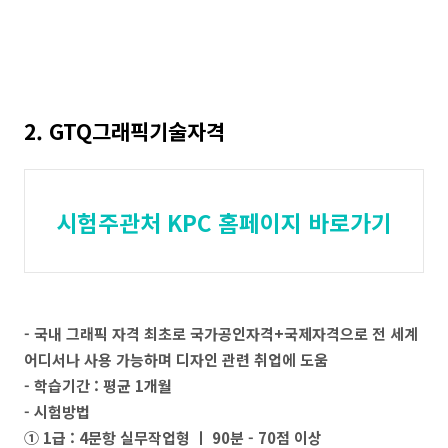
2. GTQ그래픽기술자격
시험주관처 KPC 홈페이지 바로가기
- 국내 그래픽 자격 최초로 국가공인자격+국제자격으로 전 세계
어디서나 사용 가능하며 디자인 관련 취업에 도움
- 학습기간 : 평균 1개월
- 시험방법
① 1급 : 4문항 실무작업형 ㅣ 90분 - 70점 이상