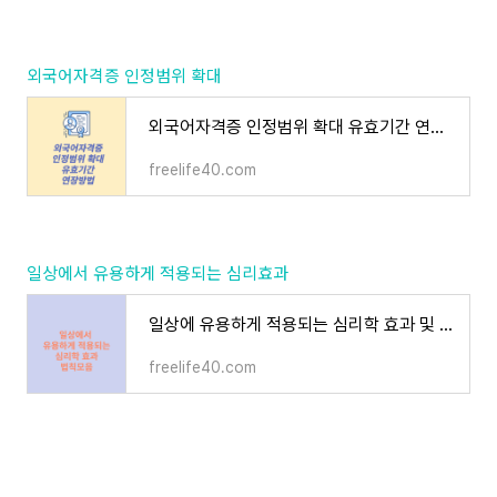
외국어자격증 인정범위 확대
외국어자격증 인정범위 확대 유효기간 연장하는 방법 정리
freelife40.com
일상에서 유용하게 적용되는 심리효과
일상에 유용하게 적용되는 심리학 효과 및 법칙모음 정리 추천
freelife40.com