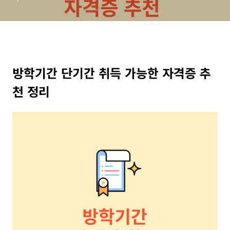
방학기간 단기간 취득 가능한 자격증 추
천 정리