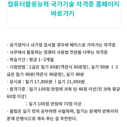
컴퓨터활용능력 국가기술 자격증 홈페이지
바로가기
- 공기업이나 사기업 입사할 경우에 베이스로 가져가는 자격증
- 사무에서 활용하는 컴퓨터 사용법 전반을 다루는 자격증
- 학습기간 : 평균 1~2개월
- 시험방법 : 1급은 필기 60분(객관식 60문항), 실기 90분 ㅣ 2
급은 필기 40분(객관식 40문항), 실기 40분
- 응시료 : 필기 17,800원 ㅣ실기 21,000원
- 합격기준 : 필기 100점 만점에 과목 당 40점 이상(전 과목 평균
60점 이상)
: 실기 100점 만점에 70점 이상
- 꿀팁은 실기 먼저 공부하면 수월하며, 필기는 문제의 반복이라
문제 은행식으로 계속 푸는 걸 추천한다.