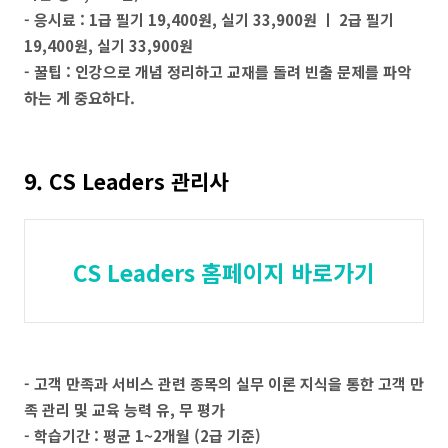
- 응시료 : 1급 필기 19,400원, 실기 33,900원 ㅣ 2급 필기
19,400원, 실기 33,900원
- 꿀팁 : 인강으로 개념 정리하고 교재를 돌려 빈출 문제를 파악
하는 게 중요하다.
9. CS Leaders 관리사
CS Leaders 홈페이지 바로가기
- 고객 만족과 서비스 관련 종목의 실무 이론 지식을 통한 고객 만
족 관리 및 교육 능력 유, 무 평가
- 학습기간 : 평균 1~2개월 (2급 기준)