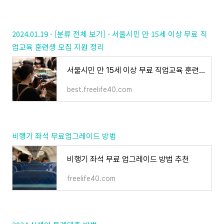
2024.01.19 - [분류 전체 보기] - 서울시민 만 15세 이상 무료 직
업교육 훈련생 모집 지원 정리
서울시민 만 15세 이상 무료 직업교육 훈련생 모집 지원 정리
best.freelife40.com
비행기 좌석 무료업그레이드 방법
비행기 좌석 무료 업그레이드 방법 추천
freelife40.com