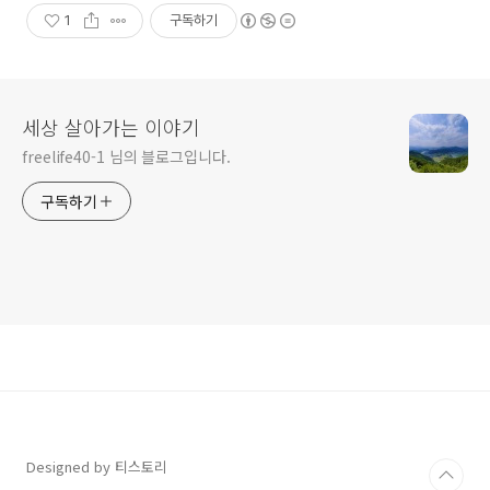
1
구독하기
세상 살아가는 이야기
freelife40-1 님의 블로그입니다.
구독하기
Designed by 티스토리