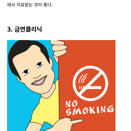
에서 치료받는 것이 좋다.
3. 금연클리닉