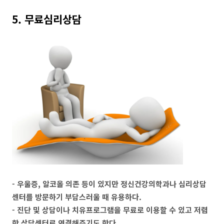
5. 무료심리상담
- 우울증, 알코올 의존 등이 있지만 정신건강의학과나 심리상담
센터를 방문하기 부담스러울 때 유용하다.
- 진단 및 상담이나 치유프로그램을 무료로 이용할 수 있고 저렴
한 상담센터로 연결해주기도 한다.