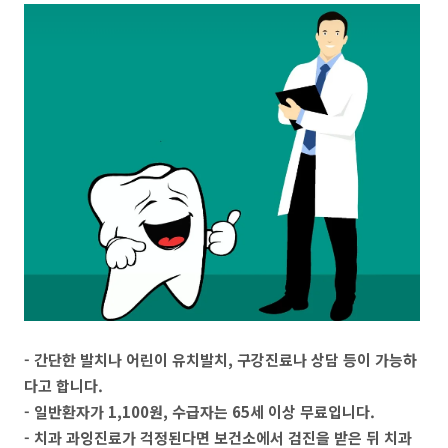
- 간단한 발치나 어린이 유치발치, 구강진료나 상담 등이 가능하
다고 합니다.
- 일반환자가 1,100원, 수급자는 65세 이상 무료입니다.
- 치과 과잉진료가 걱정된다면 보건소에서 검진을 받은 뒤 치과