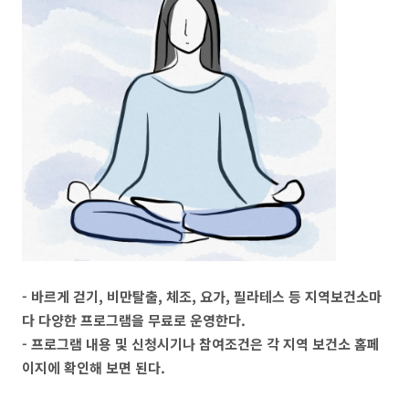
- 바르게 걷기, 비만탈출, 체조, 요가, 필라테스 등 지역보건소마
다 다양한 프로그램을 무료로 운영한다.
- 프로그램 내용 및 신청시기나 참여조건은 각 지역 보건소 홈페
이지에 확인해 보면 된다.