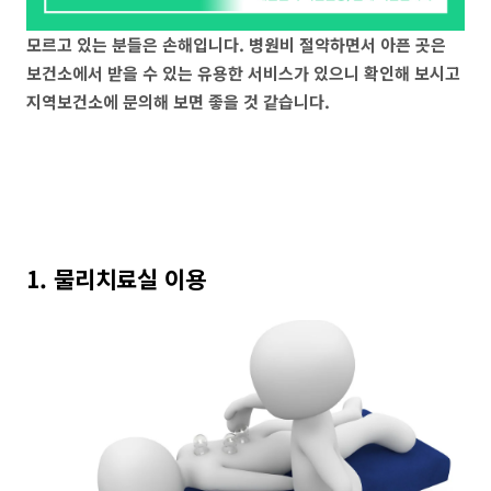
모르고 있는 분들은 손해입니다. 병원비 절약하면서 아픈 곳은
보건소에서 받을 수 있는 유용한 서비스가 있으니 확인해 보시고
지역보건소에 문의해 보면 좋을 것 같습니다.
1. 물리치료실 이용