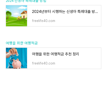
2024 신생아 특례대출 방법
2024년부터 시행하는 신생아 특례대출 방법 한눈에 정리 추천
freelife40.com
여행을 위한 여행적금
여행을 위한 여행적금 추천 정리
freelife40.com