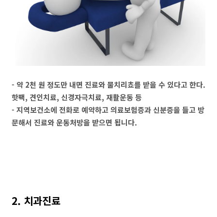
- 약 2천 원 정도만 내면 진료와 물치리쵸를 받을 수 있다고 한다.
핫팩, 견인치료, 신경자극치료, 재활운동 등
- 지역보건소에 전화로 예약하고 의료보험증과 신분증을 들고 방
문해서 진료와 운동처방을 받으면 됩니다.
2. 치과진료