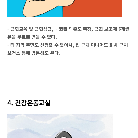
- 금연교육 및 금연상담, 니코틴 의존도 측정, 금연 보조제 6개월
분을 무료로 받을 수 있다.
- 타 지역 주민도 신청할 수 있어서, 집 근처 아니어도 회사 근처
보건소 등에 방문해도 된다.
4. 건강운동교실