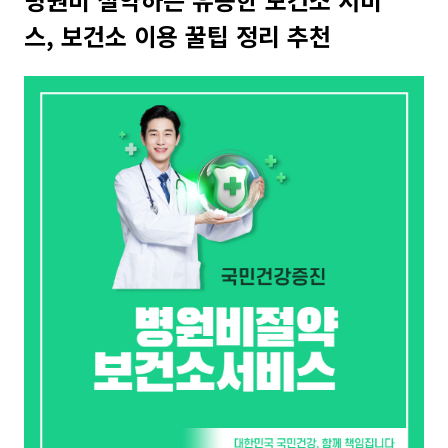
스, 보건소 이용 꿀팁 정리 추천