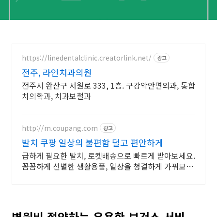
https://linedentalclinic.creatorlink.net/
광고
전주, 라인치과의원
전주시 완산구 서원로 333, 1층. 구강악안면외과, 통합
치의학과, 치과보철과
http://m.coupang.com
광고
발치 쿠팡 일상의 불편함 덜고 편안하게
급하게 필요한 발치, 로켓배송으로 빠르게 받아보세요.
꼼꼼하게 선별한 생활용품, 일상을 청결하게 가꿔보세
요.
병원비 절약하는 유용한 보건소 서비