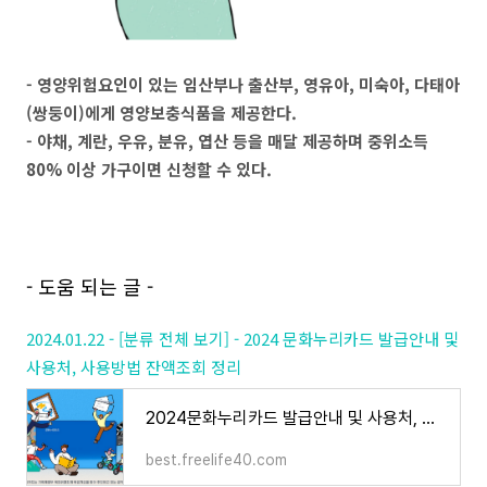
- 영양위험요인이 있는 임산부나 출산부, 영유아, 미숙아, 다태아
(쌍둥이)에게 영양보충식품을 제공한다.
- 야채, 계란, 우유, 분유, 엽산 등을 매달 제공하며 중위소득
80% 이상 가구이면 신청할 수 있다.
- 도움 되는 글 -
2024.01.22 - [분류 전체 보기] - 2024 문화누리카드 발급안내 및
사용처, 사용방법 잔액조회 정리
2024문화누리카드 발급안내 및 사용처, 사용방법 잔액조회 정리
best.freelife40.com