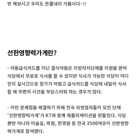
번 해보시고 우리도 돈쭐내러 가봅시다~!!
선한영향력가게란?
- 아동급식카드를 지닌 결식아동은 지방자치단체를 지원을 받아
식당에서 무료로 식사를 할 수 있지만 식사가 가능한 식당이 어디
인지 실시간으로 찾기가 어렵고 급식카드를 식당에 내밀어 식사
할 때 주변의 시선을 부담스러워 하는 경우가 많다.
- 이런 문제점을 해결하기 위해 전국 자영업자들이 모인 단체
'선한영향력가게'가 KT와 함께 애플리케이션을 만들었다. 식당
뿐만 아니라 미술실, 학원, 한경원 등 전국 3500여곳이 선한영향
력가게로 참여했다.