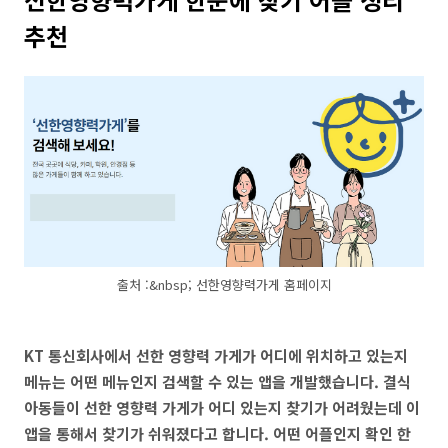
추천
출처 :&nbsp; 선한영향력가게 홈페이지
KT 통신회사에서
선한 영향력 가게가 어디에 위치하고 있는지
메뉴는 어떤 메뉴인지 검색할 수 있는 앱을 개발했습니다. 결식
아동들이 선한 영향력 가게가 어디 있는지 찾기가 어려웠는데 이
앱을 통해서 찾기가 쉬워졌다고 합니다. 어떤 어플인지 확인 한