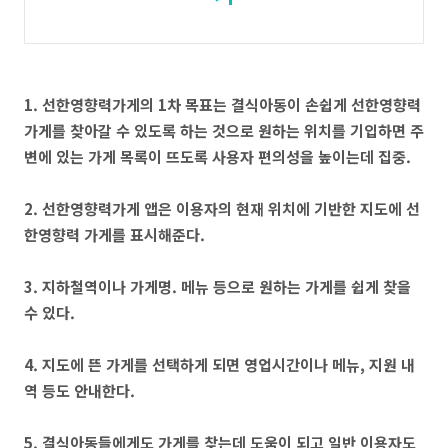
1. 선한영향력가게의 1차 목표는 결식아동이 손쉽게 선한영향력
가게를 찾아갈 수 있도록 하는 것으로 원하는 위치를 기입하면 주
변에 있는 가게 목록이 뜨도록 사용자 편의성을 높이는데 집중.
2. 선한영향력가게 앱은 이용자의 현재 위치에 기반한 지도에 선
한영향력 가게를 표시해준다.
3. 지하철역이나 가게명. 메뉴 등으로 원하는 가게를 쉽게 찾을
수 있다.
4. 지도에 뜬 가게를 선택하게 되면 영업시간이나 메뉴, 지원 내
역 등도 안내한다.
5. 결식아동들에게도 가게를 찾는데 도움이 되고 일반 이용자도