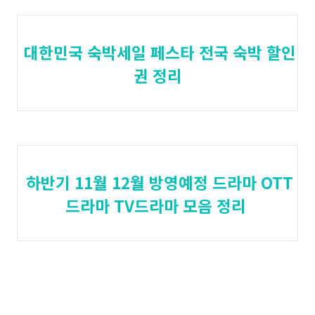
대한민국 숙박세일 페스타 전국 숙박 할인
권 정리
하반기 11월 12월 방영예정 드라마 OTT
드라마 TV드라마 모음 정리