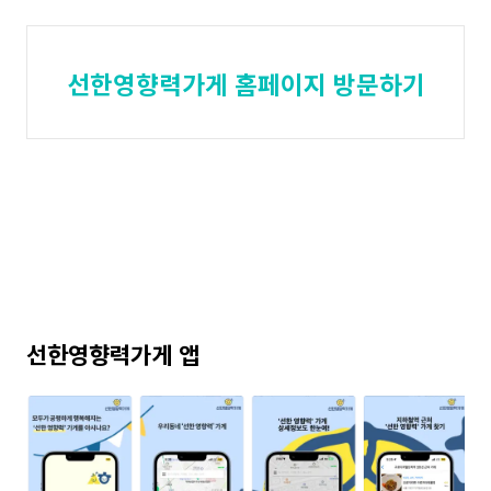
선한영향력가게 홈페이지 방문하기
선한영향력가게 앱