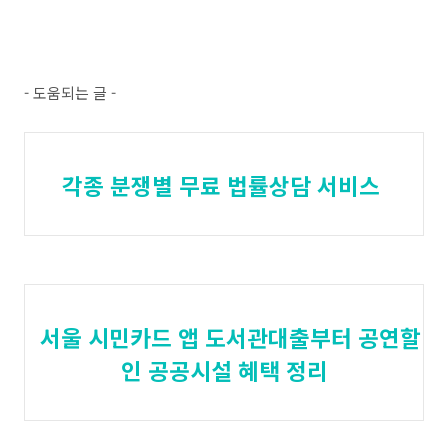
- 도움되는 글 -
각종 분쟁별 무료 법률상담 서비스
서울 시민카드 앱 도서관대출부터 공연할
인 공공시설 혜택 정리