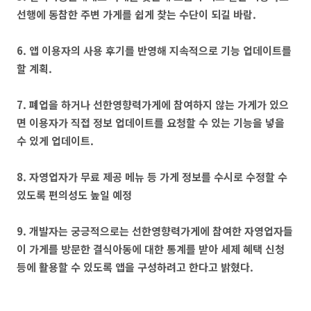
선행에 동참한 주변 가게를 쉽게 찾는 수단이 되길 바람.
6. 앱 이용자의 사용 후기를 반영해 지속적으로 기능 업데이트를
할 계획.
7. 폐업을 하거나 선한영향력가게에 참여하지 않는 가게가 있으
면 이용자가 직접 정보 업데이트를 요청할 수 있는 기능을 넣을
수 있게 업데이트.
8. 자영업자가 무료 제공 메뉴 등 가게 정보를 수시로 수정할 수
있도록 편의성도 높일 예정
9. 개발자는 궁긍적으로는 선한영향력가게에 참여한 자영업자들
이 가게를 방문한 결식아동에 대한 통계를 받아 세제 혜택 신청
등에 활용할 수 있도록 앱을 구성하려고 한다고 밝혔다.