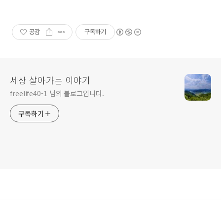
공감
구독하기
세상 살아가는 이야기
freelife40-1 님의 블로그입니다.
구독하기