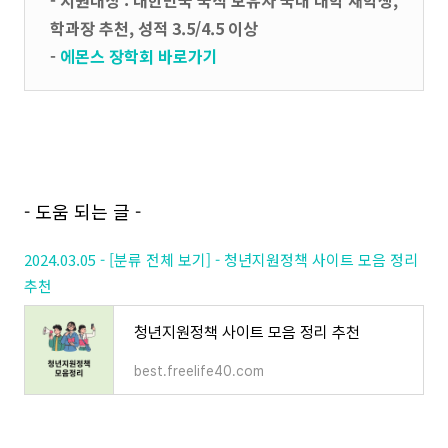
- 지원대상 : 대한민국 국적 보유자 국내 대학 재학생,
학과장 추천, 성적 3.5/4.5 이상
-
에몬스 장학회 바로가기
- 도움 되는 글 -
2024.03.05 - [분류 전체 보기] - 청년지원정책 사이트 모음 정리
추천
청년지원정책 사이트 모음 정리 추천
best.freelife40.com