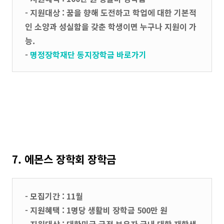
- 지원대상 : 꿈을 향해 도전하고 학업에 대한 기본적
인 소양과 성실함을 갖춘 학생이면 누구나 지원이 가
능.
-
명정장학재단 동지장학금 바로가기
7. 에몬스 장학회 장학금
- 모집기간 : 11월
- 지원혜택 : 1명당 생활비 장학금 500만 원