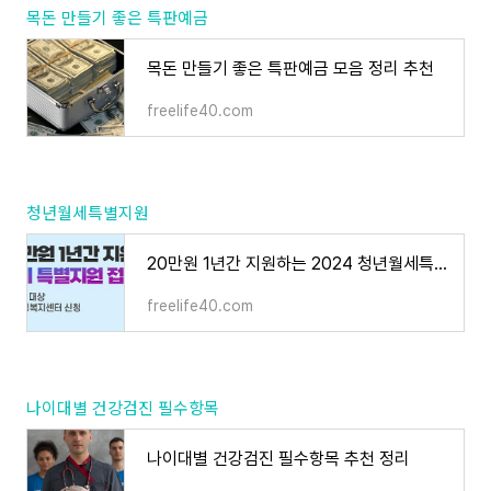
목돈 만들기 좋은 특판예금
목돈 만들기 좋은 특판예금 모음 정리 추천
freelife40.com
청년월세특별지원
20만원 1년간 지원하는 2024 청년월세특별지원 신청기간 및 조건 정리
freelife40.com
나이대별 건강검진 필수항목
나이대별 건강검진 필수항목 추천 정리