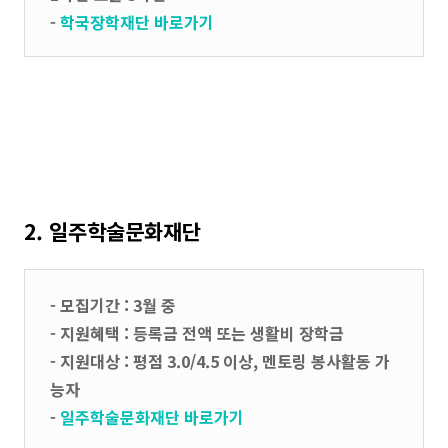
-
학국장학재단 바로가기
2. 일주학술문화재단
- 모집기간 : 3월 중
- 지원혜택 : 등록금 전액 또는 생활비 장학금
- 지원대상 : 평점 3.0/4.5 이상, 멘토링 봉사활동 가
능자
-
일주학술문화재단 바로가기