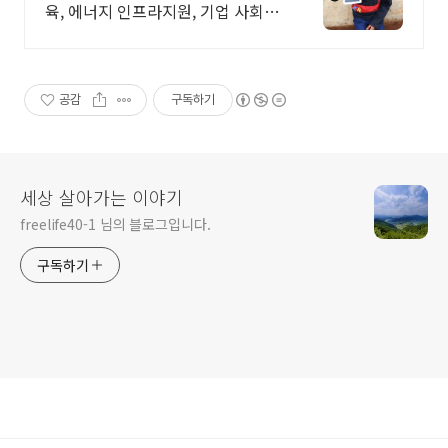
육, 에너지 인프라지원, 기업 사회공
헌
공감
구독하기
세상 살아가는 이야기
freelife40-1 님의 블로그입니다.
구독하기