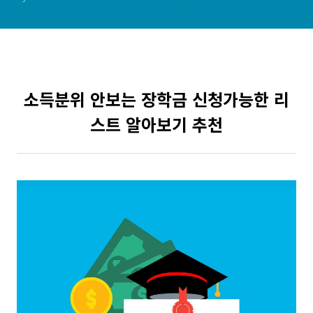
소득분위 안보는 장학금 신청가능한 리
스트 알아보기 추천