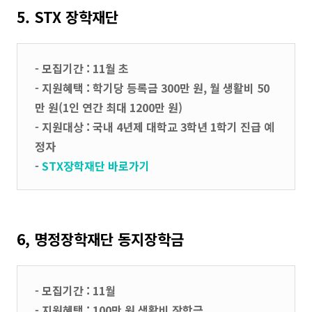
5. STX 장학재단
- 모집기간 : 11월 초
- 지원혜택 : 학기당 등록금 300만 원, 월 생활비 50
만 원(1인 연간 최대 1200만 원)
- 지원대상 : 국내 4년제 대학교 3학년 1학기 진급 예
정자
-
STX장학재단 바로가기
6, 명정장학재단 동지장학금
- 모집기간 : 11월
- 지원혜택 : 100만 원 생활비 장학금