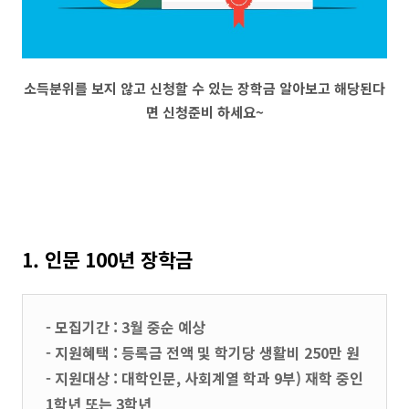
소득분위를 보지 않고 신청할 수 있는 장학금 알아보고 해당된다
면 신청준비 하세요~
1. 인문 100년 장학금
- 모집기간 : 3월 중순 예상
- 지원혜택 : 등록금 전액 및 학기당 생활비 250만 원
- 지원대상 : 대학인문, 사회계열 학과 9부) 재학 중인
1학년 또는 3학년