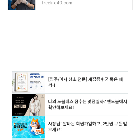
freelife40.com