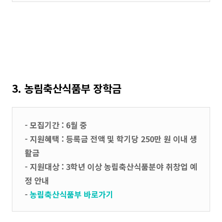
3. 농림축산식품부 장학금
- 모집기간 : 6월 중
- 지원혜택 : 등록금 전액 및 학기당 250만 원 이내 생
활금
- 지원대상 : 3학년 이상 농림축산식품분야 취창업 예
정 안내
-
농림축산식품부 바로가기