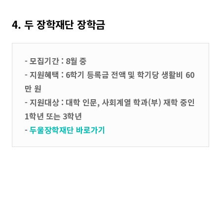
4. 두 장학재단 장학금
- 모집기간 : 8월 중
- 지원혜택 : 6학기 등록금 전액 및 학기당 생활비 60
만 원
- 지원대상 : 대학 인문, 사회계열 학과(부) 재학 중인
1학년 또는 3학년
-
두울장학재단 바로가기