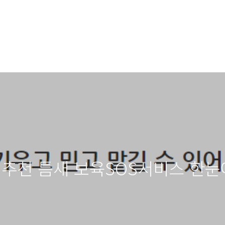
 추천 틈새 보육SOS서비스 한눈