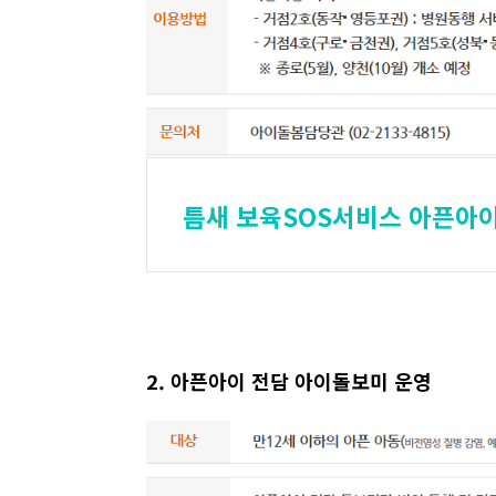
틈새 보육SOS서비스 아픈아
2. 아픈아이 전담 아이돌보미 운영