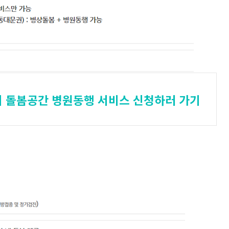
이 돌봄공간 병원동행 서비스 신청하러 가기