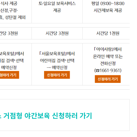
스 거점형 야간보육 신청하러 가기