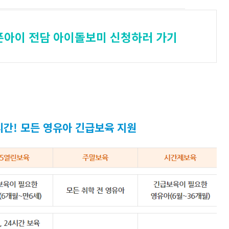
픈아이 전담 아이돌보미 신청하러 가기
4시간! 모든 영유아 긴급보육 지원