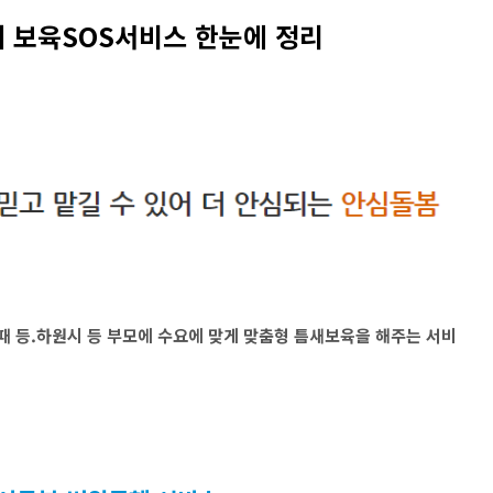
새 보육SOS서비스 한눈에 정리
때 등.하원시 등 부모에 수요에 맞게 맞춤형 틈새보육을 해주는 서비