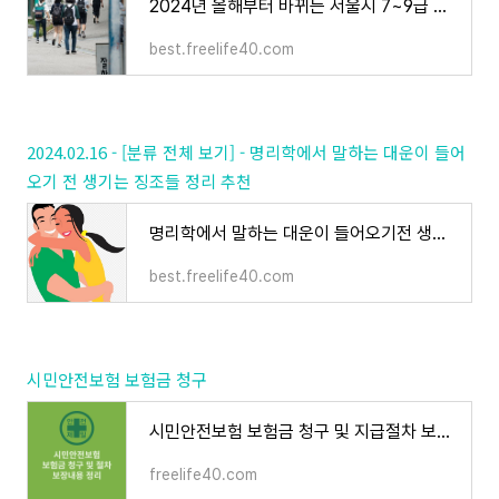
2024년 올해부터 바뀌는 서울시 7~9급 공무원 채용일정 정리
best.freelife40.com
2024.02.16 - [분류 전체 보기] - 명리학에서 말하는 대운이 들어
오기 전 생기는 징조들 정리 추천
명리학에서 말하는 대운이 들어오기전 생기는 징조들 정리 추천
best.freelife40.com
시민안전보험 보험금 청구
시민안전보험 보험금 청구 및 지급절차 보장내용 정리
freelife40.com