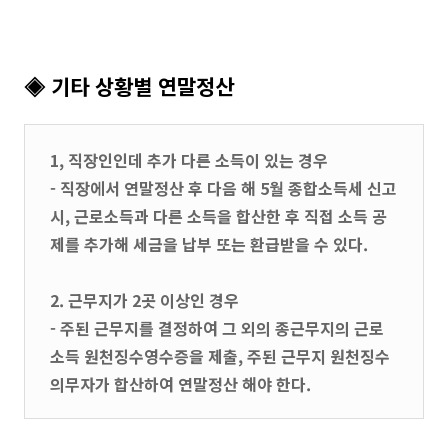
◈ 기타 상황별 연말정산
1, 직장인인데 추가 다른 소득이 있는 경우
- 직장에서 연말정산 후 다음 해 5월 종합소득세 신고
시, 근로소득과 다른 소득을 합산한 후 직접 소득 공
제를 추가해 세금을 납부 또는 환급받을 수 있다.
2. 근무지가 2곳 이상인 경우
- 주된 근무지를 결정하여 그 외의 종근무지의 근로
소득 원천징수영수증을 제출, 주된 근무지 원천징수
의무자가 합산하여 연말정산 해야 한다.