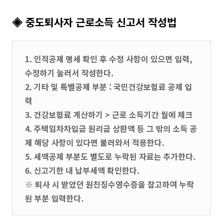
◈ 중도퇴사자 근로소득 신고서 작성법
1. 인적공제 명세 확인 후 수정 사항이 있으면 입력,
수정하기 눌러서 작성한다.
2. 기타 및 특별공제 부분 : 국민건강보험료 공제 입
력
3. 건강보험료 계산하기 > 근로 소득기간 월에 체크
4. 주택임차차입금 원리금 상환액 등 그 밖의 소득 공
제 해당 사항이 있다면 불러와서 적용한다.
5. 세액공제 부분도 별도로 누락된 자료는 추가한다.
6. 신고기한 내 납부세액 확인한다.
※ 퇴사 시 받았던 원친징수영수증을 참고하여 누락
된 부분 입력한다.