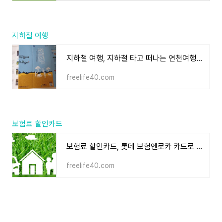
지하철 여행
지하철 여행, 지하철 타고 떠나는 연천여행, 무료 연천여행 정리
freelife40.com
보험료 할인카드
보험료 할인카드, 롯데 보험엔로카 카드로 해결해보세요.
freelife40.com