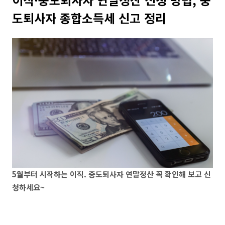
도퇴사자 종합소득세 신고 정리
5월부터 시작하는 이직. 중도퇴사자 연말정산 꼭 확인해 보고 신
청하세요~