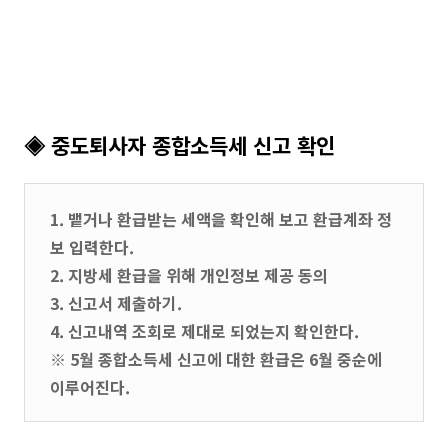
◈ 중도퇴사자 종합소득세 신고 확인
1. 뱉거나 환급받는 세액을 확인해 보고 환급계좌 정
보 입력한다.
2. 지방세 환급을 위해 개인정보 제공 동의
3. 신고서 제출하기.
4. 신고내역 조회로 제대로 되었는지 확인한다.
※ 5월 종합소득세 신고에 대한 환급은 6월 중순에
이루어진다.