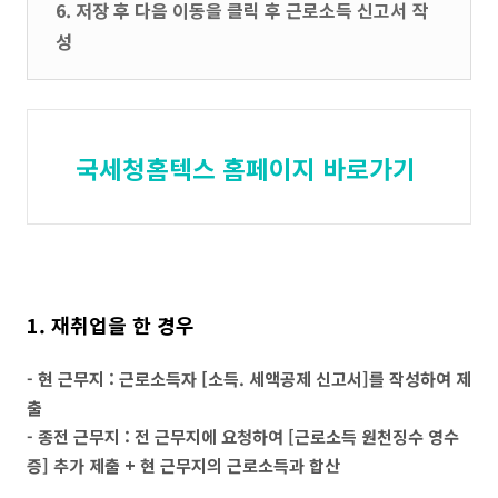
6. 저장 후 다음 이동을 클릭 후 근로소득 신고서 작
성
국세청홈텍스 홈페이지 바로가기
1. 재취업을 한 경우
- 현 근무지 : 근로소득자 [소득. 세액공제 신고서]를 작성하여 제
출
- 종전 근무지 : 전 근무지에 요청하여 [근로소득 원천징수 영수
증] 추가 제출 + 현 근무지의 근로소득과 합산