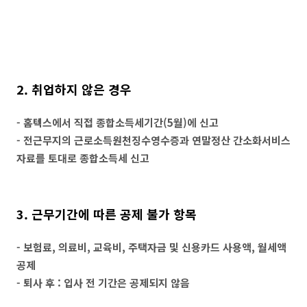
2. 취업하지 않은 경우
- 홈텍스에서 직접 종합소득세기간(5월)에 신고
- 전근무지의 근로소득원천징수영수증과 연말정산 간소화서비스
자료를 토대로 종합소득세 신고
3. 근무기간에 따른 공제 불가 항목
- 보험료, 의료비, 교육비, 주택자금 및 신용카드 사용액, 월세액
공제
- 퇴사 후 : 입사 전 기간은 공제되지 않음