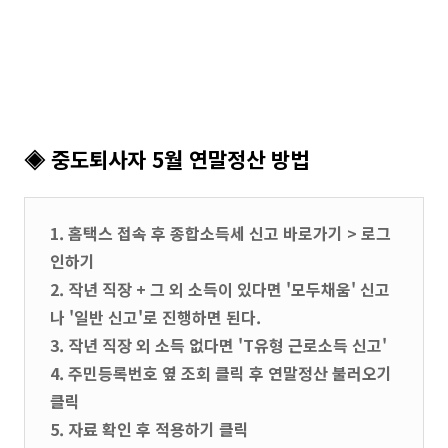
◈ 중도퇴사자 5월 연말정산 방법
1. 홈택스 접속 후 종합소득세 신고 바로가기 > 로그
인하기
2. 작년 직장 + 그 외 소득이 있다면 '모두채움' 신고
나 '일반 신고'로 진행하면 된다.
3. 작년 직장 외 소득 없다면 'T유형 근로소득 신고'
4. 주민등록번호 옆 조회 클릭 후 연말정산 불러오기
클릭
5. 자료 확인 후 적용하기 클릭