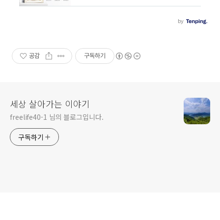
공감
구독하기
세상 살아가는 이야기
freelife40-1 님의 블로그입니다.
구독하기