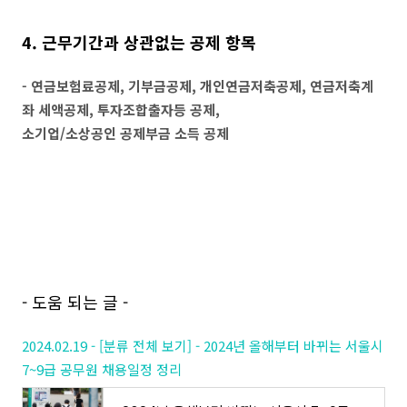
4. 근무기간과 상관없는 공제 항목
- 연금보험료공제, 기부금공제, 개인연금저축공제, 연금저축계
좌 세액공제, 투자조합출자등 공제,
소기업/소상공인 공제부금 소득 공제
- 도움 되는 글 -
2024.02.19 - [분류 전체 보기] - 2024년 올해부터 바뀌는 서울시
7~9급 공무원 채용일정 정리