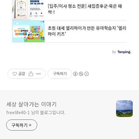
공감
구독하기
세상 살아가는 이야기
freelife40-1 님의 블로그입니다.
구독하기