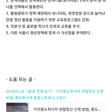
2. 참여자들은 정책제안과 정책키움(모니터링) 2개의 분야 중 하
나를 선택해서 활동한다.
3. 활동범위가 정책 제안에서 모니터링, 현장방문 등으로 늘어난
만큼 청년 활동을 지원하기 위한 교육프로그램도 강화.
4. 전문가 및 글로벌 혁신가 강연과 교육을 추가.
5. 다른 서울시 청년정책에 참여 시 가산점을 부여한다.
- 도움 되는 글 -
2024.02.20 - [분류 전체 보기] - 이직중도퇴사자 연말정산 신청
방법, 중도퇴사자 종합소득세 신고정리
이직중도퇴사자 연말정산 신청 방법, 중도퇴사자 종합소득세 신고정리