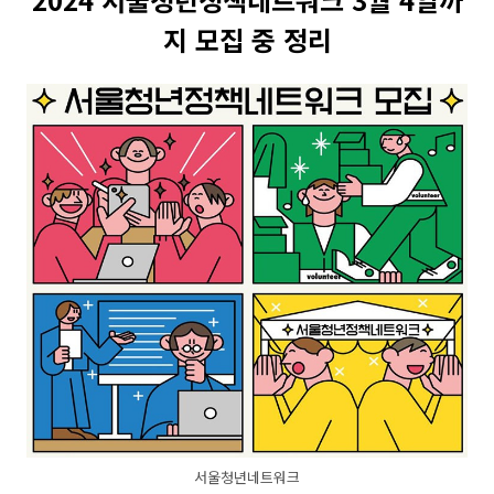
지 모집 중 정리
서울청년네트워크