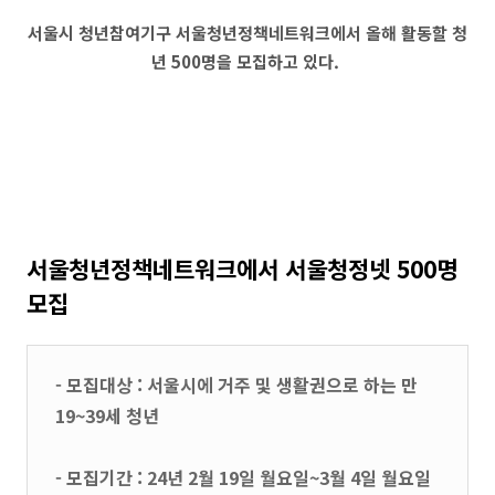
서울시 청년참여기구 서울청년정책네트워크에서 올해 활동할 청
년 500명을 모집하고 있다.
서울청년정책네트워크에서 서울청정넷 500명
모집
- 모집대상 : 서울시에 거주 및 생활권으로 하는 만
19~39세 청년
- 모집기간 : 24년 2월 19일 월요일~3월 4일 월요일