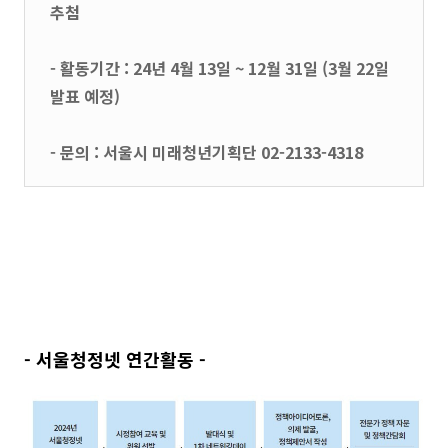
추첨
- 활동기간 : 24년 4월 13일 ~ 12월 31일 (3월 22일
발표 예정)
- 문의 : 서울시 미래청년기획단 02-2133-4318
- 서울청정넷 연간활동 -