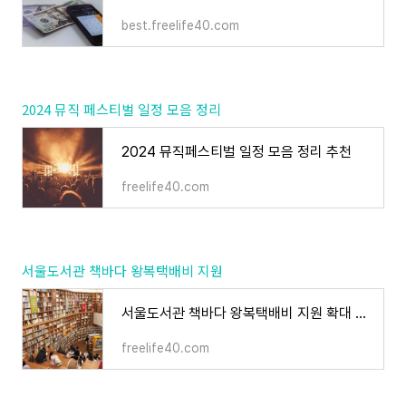
best.freelife40.com
2024 뮤직 페스티벌 일정 모음 정리
2024 뮤직페스티벌 일정 모음 정리 추천
freelife40.com
서울도서관 책바다 왕복택배비 지원
서울도서관 책바다 왕복택배비 지원 확대 정리
freelife40.com