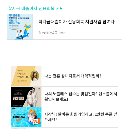
학자금 대출이자 신용회복 지원
학자금대출이자 신용회복 지원사업 참여자 모집 ~24년10월18일까지
freelife40.com