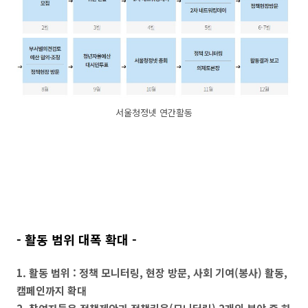
서울청정넷 연간활동
- 활동 범위 대폭 확대 -
1. 활동 범위 : 정책 모니터링, 현장 방문, 사회 기여(봉사) 활동,
캠페인까지 확대