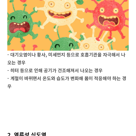
- 대기오염이나 황사, 미세먼지 등으로 호흡기관을 자극해서 나
오는 경우
- 히터 등으로 인해 공기가 건조해져서 나오는 경우
- 계절이 바뀌면서 온도와 습도가 변화해 몸이 적응해야 하는 경
우
2. 역류성 식도염