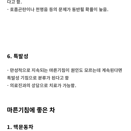
다고 함.
- 호흡곤란이나 천명음 등의 문제가 동반될 확률이 높음.
6. 특발성
- 만성적으로 지속되는 마른기침이 원인도 모르는데 계속된다면
특발성 기침으로 분류가 된다고 함
- 의료진과의 상담으로 치료가 가능함.
마른기침에 좋은 차
1. 맥문동차