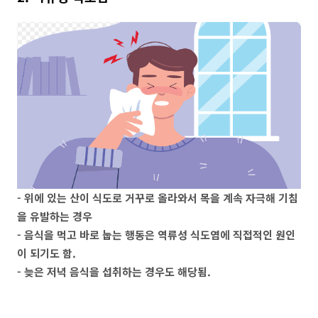
- 위에 있는 산이 식도로 거꾸로 올라와서 목을 계속 자극해 기침
을 유발하는 경우
- 음식을 먹고 바로 눕는 행동은 역류성 식도염에 직접적인 원인
이 되기도 함.
- 늦은 저녁 음식을 섭취하는 경우도 해당됨.