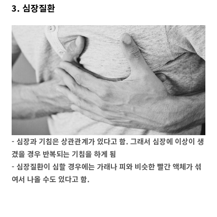
3. 심장질환
- 심장과 기침은 상관관계가 있다고 함. 그래서 심장에 이상이 생
겼을 경우 반복되는 기침을 하게 됨
- 심장질환이 심할 경우에는 가래나 피와 비슷한 빨간 액체가 섞
여서 나올 수도 있다고 함.