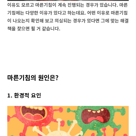
이유도 모르고 마른기침이 계속 진행되는 경우가 있습니다. 마른
기침에는 다양한 이유가 있다고 하는데요. 어떤 이유로 마른기침
이 나오는지 확인해 보고 의심되는 경우가 있다면 그에 맞는 해결
책을 찾으면 될 거 같습니다.
마른기침의 원인은?
1. 환경적 요인