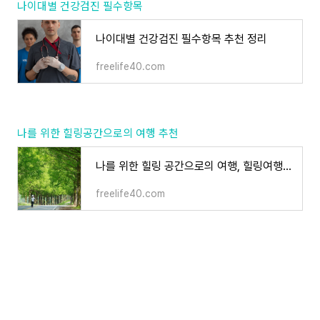
나이대별 건강검진 필수항목
나이대별 건강검진 필수항목 추천 정리
freelife40.com
나를 위한 힐링공간으로의 여행 추천
나를 위한 힐링 공간으로의 여행, 힐링여행 추천장소 정리
freelife40.com