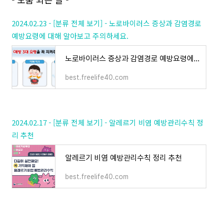
2024.02.23 - [분류 전체 보기] - 노로바이러스 증상과 감염경로
예방요령에 대해 알아보고 주의하세요.
노로바이러스 증상과 감염경로 예방요령에 대해 알아보고 주의하세요.
best.freelife40.com
2024.02.17 - [분류 전체 보기] - 알레르기 비염 예방관리수칙 정
리 추천
알레르기 비염 예방관리수칙 정리 추천
best.freelife40.com