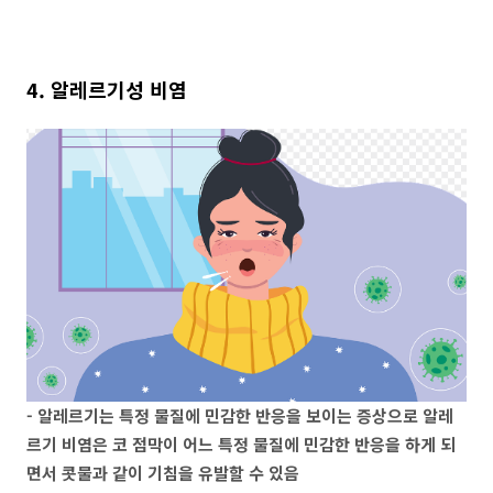
4. 알레르기성 비염
- 알레르기는 특정 물질에 민감한 반응을 보이는 증상으로 알레
르기 비염은 코 점막이 어느 특정 물질에 민감한 반응을 하게 되
면서 콧물과 같이 기침을 유발할 수 있음