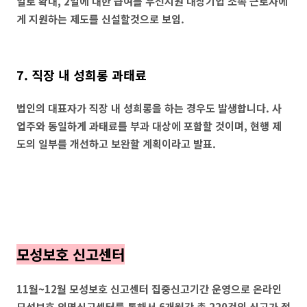
일로 확대, 2일에 대한 급여를 우선지원 대상기업 소속 근로자에
게 지원하는 제도를 신설할것으로 보임.
7. 직장 내 성희롱 과태료
법인의 대표자가 직장 내 성희롱을 하는 경우도 발생합니다. 사
업주와 동일하게 과태료를 부과 대상에 포함할 것이며, 현행 제
도의 일부를 개선하고 보완할 계획이라고 발표.
모성보호 신고센터
11월~12월 모성보호 신고센터 집중신고기간 운영으로 온라인
모성보호 익명신고센터를 통해서 6개월간 총 220건의 신고가 접