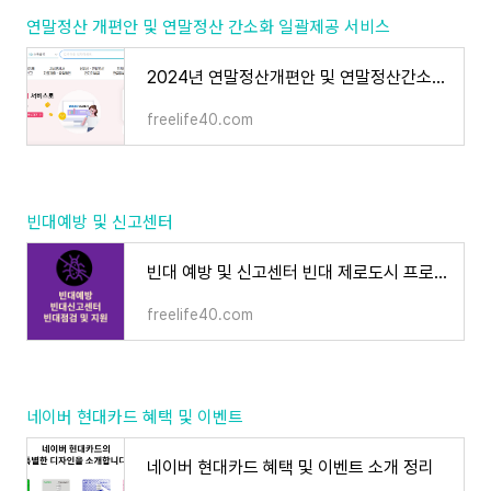
연말정산 개편안 및 연말정산 간소화 일괄제공 서비스
2024년 연말정산개편안 및 연말정산간소화 일괄제공 서비스 확인 정리
freelife40.com
빈대예방 및 신고센터
빈대 예방 및 신고센터 빈대 제로도시 프로젝트 정리 추천
freelife40.com
네이버 현대카드 혜택 및 이벤트
네이버 현대카드 혜택 및 이벤트 소개 정리