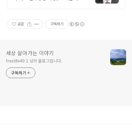
중.
공감
구독하기
세상 살아가는 이야기
freelife40-1 님의 블로그입니다.
구독하기