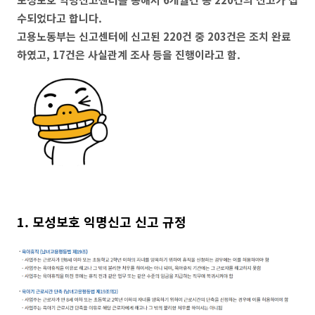
수되었다고 합니다.
고용노동부는 신고센터에 신고된 220건 중 203건은 조치 완료
하였고, 17건은 사실관계 조사 등을 진행이라고 함.
1. 모성보호 익명신고 신고 규정