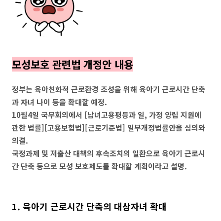
모성보호 관련법 개정안 내용
정부는 육아친화적 근로환경 조성을 위해 육아기 근로시간 단축
과 자녀 나이 등을 확대할 예정.
10월4일 국무회의에서 [남녀고용평등과 일, 가정 양립 지원에
관한 법률][고용보험법][근로기준법] 일부개정법률안을 심의와
의결.
국정과제 및 저출산 대책의 후속조치의 일환으로 육아기 근로시
간 단축 등으로 모성 보호제도를 확대할 계획이라고 설명.
1. 육아기 근로시간 단축의 대상자녀 확대