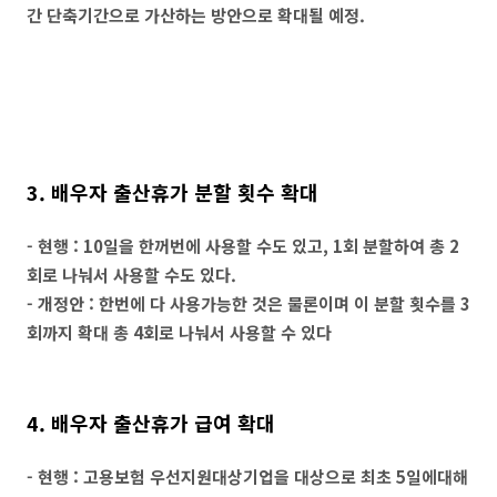
간 단축기간으로 가산하는 방안으로 확대될 예정.
3. 배우자 출산휴가 분할 횟수 확대
- 현행 : 10일을 한꺼번에 사용할 수도 있고, 1회 분할하여 총 2
회로 나눠서 사용할 수도 있다.
- 개정안 : 한번에 다 사용가능한 것은 물론이며 이 분할 횟수를 3
회까지 확대 총 4회로 나눠서 사용할 수 있다
4. 배우자 출산휴가 급여 확대
- 현행 : 고용보험 우선지원대상기업을 대상으로 최초 5일에대해