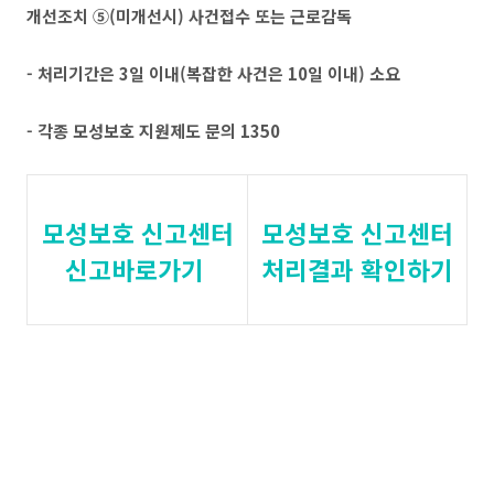
개선조치 ⑤(미개선시) 사건접수 또는 근로감독
- 처리기간은 3일 이내(복잡한 사건은 10일 이내) 소요
- 각종 모성보호 지원제도 문의 1350
모성보호 신고센터
모성보호 신고센터
신고바로가기
처리결과 확인하기