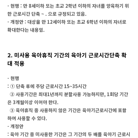
- 현행 : 만 8세이하 또는 초교 2학년 이하의 자녀를 양육하기 위
한 근로시간 단축 ~ . 으로 규정되고 있음.
- 개정안 : 대상을 만 12세이하 또는 초교 6학년 이하의 자녀로
확대한다는 내용임.
2. 미사용 육아휴직 기간의 육아기 근로시간단축 확
대 적용
- 현행
: ① 단축 후에 주당 근로시간 15~35시간
② 사용기간은 최대1년까지 분할사용 가능하지만, 1회당 기간
은 3개월이상 이어야 한다.
③ 육아휴직 중 사용하지 않은 기간은 육아기근로시간에 포함
하여 사용할 수 있다.
- 개정안
: 육아 기간 중 미사용한 기간은 그 기간의 두 배를 육아기 근로시