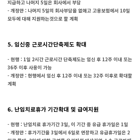
지급하고 나머지 5일은 회사에서 부담
- 개정안 : 나머지 5일의 회사부담을 없애고 고용보험에서 10일
모두에 대해 지원하는것으로 할 계획
5. 임신중 근로시간단축제도 확대
- 현행 : 1일 2시간 근로시간 단축제도는 임신 후 12주 이내 또는
36주 이후 사용이 가능
- 개정안 : 현행에서 임신 후 12주 이내 또는 32주 이후로 확대할
계획
6. 난임치료휴가 기간확대 및 급여지원
- 현행 : 난임치료 휴가기간 3일, 이 기간 중 유급 휴가일은 1일
- 개정안 : 휴가기간을 3일에서 6일로 연장하고 유급휴가일은 2