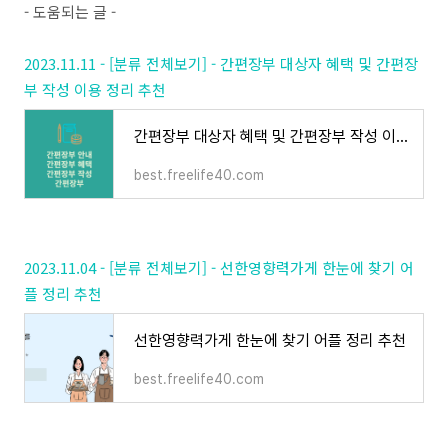
- 도움되는 글 -
2023.11.11 - [분류 전체보기] - 간편장부 대상자 혜택 및 간편장
부 작성 이용 정리 추천
간편장부 대상자 혜택 및 간편장부 작성 이용 정리 추천
best.freelife40.com
2023.11.04 - [분류 전체보기] - 선한영향력가게 한눈에 찾기 어
플 정리 추천
선한영향력가게 한눈에 찾기 어플 정리 추천
best.freelife40.com