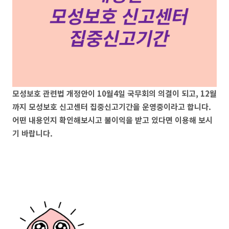
모성보호 관련법 개정안이 10월4일 국무회의 의결이 되고, 12월
까지 모성보호 신고센터 집중신고기간을 운영중이라고 합니다.
어떤 내용인지 확인해보시고 불이익을 받고 있다면 이용해 보시
기 바랍니다.