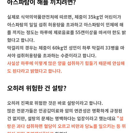
아스파탐이 해를 끼치려면?
실제로 식약의약품안전처에 따르면, 체중이 35kg인 어린이가
아스파탐의 일일 섭취 허용량을 초과하고 아스파탐이 인체에 해
를 끼치는 정도는 하루에 제로음료를 55캔이상을 마셔야 한도 밝
혔다고 합니다.
막걸리의 경우는 체중이 60kg인 성인이 하루 막걸리 33병을 마
셔야 섭취허용량을 초과하는 수준이라고 합니다.
사실상 하루에 이렇게 많은 양을 섭취하기 힘들기 때문에 안심해
도 된다라고 밝혔다고 합니다.
오히려 위험한 건 설탕?
오히려 진짜로 위험한 것은 바로 설탕이라고 합니다.
많은 전문가들은 인공감미료와 암의 연관성은 명확하게 규정된
건 없지만, 설탕의 문제는 명백하다는 입장이라고 했는데요
"설
탕은 과다 섭취하면 혈당이 오르고 비만과 당뇨를 일으키는 등 위