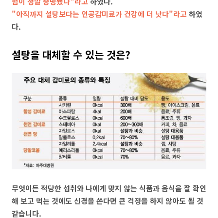
험이 정말 증명됐다"라고
하였다.
"아직까지 설탕보다는 인공감미료가 건강에 더 낫다"라고
하였
다.
설탕을 대체할 수 있는 것은?
무엇이든 적당한 섭취와 나에게 맞지 않는 식품과 음식을 잘 확인
해 보고 먹는 것에도 신경을 쓴다면 큰 걱정을 하지 않아도 될 것
같습니다.