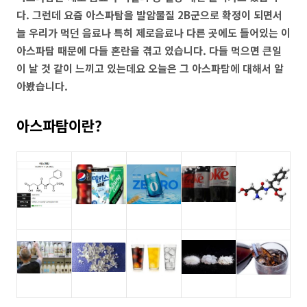
다. 그런데 요즘 아스파탐을 발암물질 2B군으로 확정이 되면서
늘 우리가 먹던 음료나 특히 제로음료나 다른 곳에도 들어있는 이
아스파탐 때문에 다들 혼란을 겪고 있습니다. 다들 먹으면 큰일
이 날 것 같이 느끼고 있는데요 오늘은 그 아스파탐에 대해서 알
아봤습니다.
아스파탐이란?