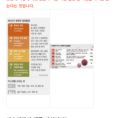
는다는 것입니다.