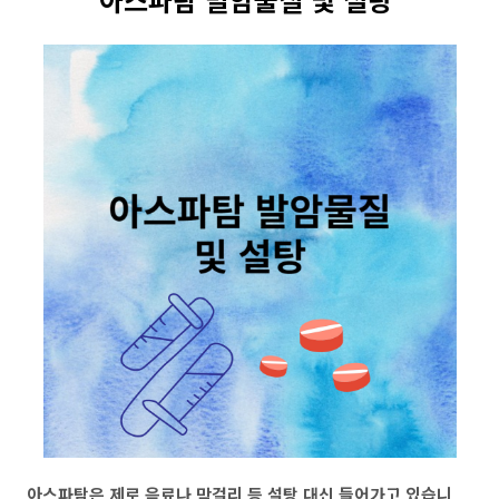
아스파탐은 제로 음료나 막걸리 등 설탕 대신 들어가고 있습니