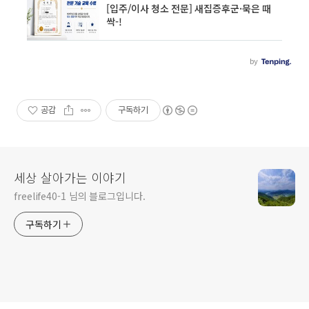
공감
구독하기
세상 살아가는 이야기
freelife40-1 님의 블로그입니다.
구독하기