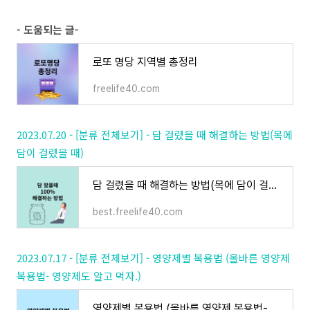
- 도움되는 글-
로또 명당 지역별 총정리
freelife40.com
2023.07.20 - [분류 전체보기] - 담 걸렸을 때 해결하는 방법(목에
담이 걸렸을 때)
담 걸렸을 때 해결하는 방법(목에 담이 걸렸을 때)
best.freelife40.com
2023.07.17 - [분류 전체보기] - 영양제별 복용법 (올바른 영양제
복용법- 영양제도 알고 먹자.)
영양제별 복용법 (올바른 영양제 복용법- 영양제도 알고 먹자.)