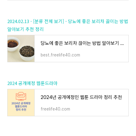
2024.02.13 - [분류 전체 보기] - 당뇨에 좋은 보리차 끓이는 방법
알아보기 추천 정리
당뇨에 좋은 보리차 끊이는 방법 알아보기 추천 정리
best.freelife40.com
2024 공개예정 웹툰드라마
2024년 공개예정인 웹툰 드라마 정리 추천
freelife40.com