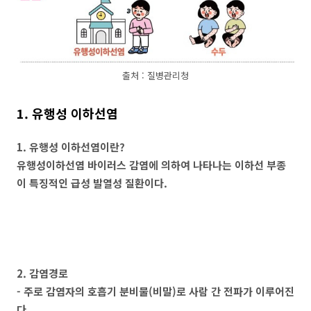
출처 : 질병관리청
1. 유행성 이하선염
1. 유행성 이하선염이란?
유행성이하선염 바이러스 감염에 의하여 나타나는 이하선 부종
이 특징적인 급성 발열성 질환이다.
2. 감염경로
- 주로 감염자의 호흡기 분비물(비말)로 사람 간 전파가 이루어진
다.