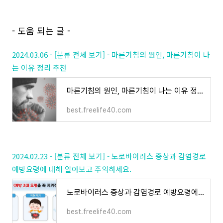
- 도움 되는 글 -
2024.03.06 - [분류 전체 보기] - 마른기침의 원인, 마른기침이 나
는 이유 정리 추천
마른기침의 원인, 마른기침이 나는 이유 정리 추천
best.freelife40.com
2024.02.23 - [분류 전체 보기] - 노로바이러스 증상과 감염경로
예방요령에 대해 알아보고 주의하세요.
노로바이러스 증상과 감염경로 예방요령에 대해 알아보고 주의하세요.
best.freelife40.com