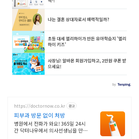
https://doctornow.co.kr
광고
피부과 방문 없이 처방
병원에서 전화가 와요! 365일 24시
간 닥터나우에서 의사선생님을 만나
세요 온누리상품권 필터 기능 추가!