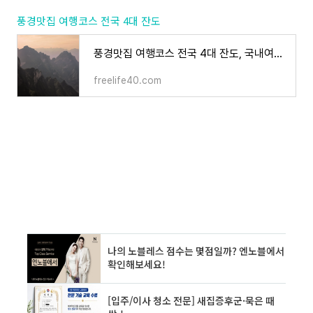
풍경맛집 여행코스 전국 4대 잔도
풍경맛집 여행코스 전국 4대 잔도, 국내여행코스 4대 잔도
freelife40.com