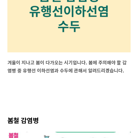
겨울이 지나고 봄이 다가오는 시기입니다. 봄에 주의해야 할 감
염병 중 유행선 이하선염과 수두에 관해서 알려드리겠습니다.
봄철 감염병