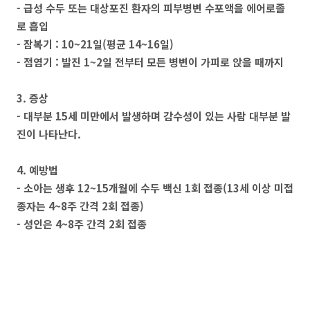
- 급성 수두 또는 대상포진 환자의 피부병변 수포액을 에어로졸
로 흡입
- 잠복기 : 10~21일(평균 14~16일)
- 점염기 : 발진 1~2일 전부터 모든 병변이 가피로 앉을 때까지
3. 증상
- 대부분 15세 미만에서 발생하며 감수성이 있는 사람 대부분 발
진이 나타난다.
4. 예방법
- 소아는 생후 12~15개월에 수두 백신 1회 접종(13세 이상 미접
종자는 4~8주 간격 2회 접종)
- 성인은 4~8주 간격 2회 접종